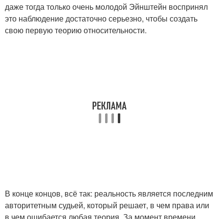
даже тогда только очень молодой Эйнштейн воспринял
это наблюдение достаточно серьезно, чтобы создать
свою первую теорию относительности.
В конце концов, всё так: реальность является последним
авторитетным судьей, который решает, в чем права или
в чем ошибается любая теория. За момент времени,