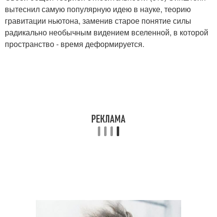
вытеснил самую популярную идею в науке, теорию
гравитации ньютона, заменив старое понятие силы
радикально необычным видением вселенной, в которой
пространство - время деформируется.