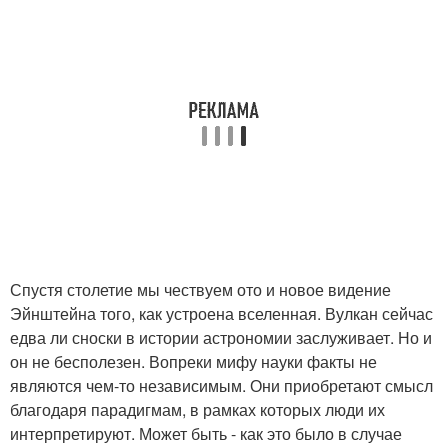
Спустя столетие мы чествуем ото и новое видение
Эйнштейна того, как устроена вселенная. Вулкан сейчас
едва ли сноски в истории астрономии заслуживает. Но и
он не бесполезен. Вопреки мифу науки факты не
являются чем-то независимым. Они приобретают смысл
благодаря парадигмам, в рамках которых люди их
интерпретируют. Может быть - как это было в случае