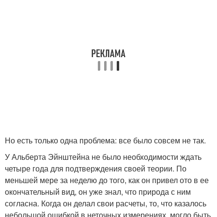
Но есть только одна проблема: все было совсем не так.
У Альберта Эйнштейна не было необходимости ждать
четыре года для подтверждения своей теории. По
меньшей мере за неделю до того, как он привел ото в ее
окончательный вид, он уже знал, что природа с ним
согласна. Когда он делал свои расчеты, то, что казалось
небольшой ошибкой в неточных измерениях, могло быть