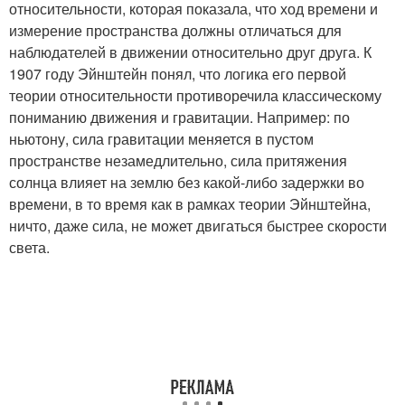
относительности, которая показала, что ход времени и
измерение пространства должны отличаться для
наблюдателей в движении относительно друг друга. К
1907 году Эйнштейн понял, что логика его первой
теории относительности противоречила классическому
пониманию движения и гравитации. Например: по
ньютону, сила гравитации меняется в пустом
пространстве незамедлительно, сила притяжения
солнца влияет на землю без какой-либо задержки во
времени, в то время как в рамках теории Эйнштейна,
ничто, даже сила, не может двигаться быстрее скорости
света.