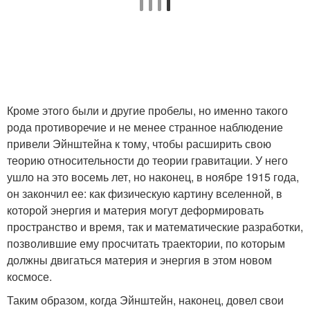
Кроме этого были и другие пробелы, но именно такого
рода противоречие и не менее странное наблюдение
привели Эйнштейна к тому, чтобы расширить свою
теорию относительности до теории гравитации. У него
ушло на это восемь лет, но наконец, в ноябре 1915 года,
он закончил ее: как физическую картину вселенной, в
которой энергия и материя могут деформировать
пространство и время, так и математические разработки,
позволившие ему просчитать траектории, по которым
должны двигаться материя и энергия в этом новом
космосе.
Таким образом, когда Эйнштейн, наконец, довел свои