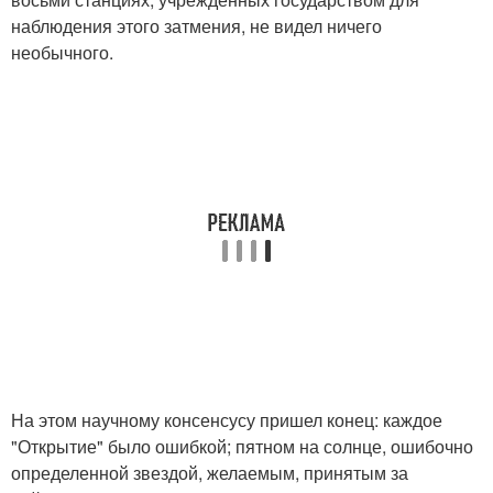
наблюдения этого затмения, не видел ничего
необычного.
На этом научному консенсусу пришел конец: каждое
"Открытие" было ошибкой; пятном на солнце, ошибочно
определенной звездой, желаемым, принятым за