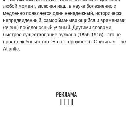
любой момент, включая наш, в науке болезненно и
медленно появляется один ненадежный, исторически
непредвиденный, самообманывающийся и временами
(очень) победоносный ученый. Другими словами,
быстрое существование вулкана (1859-1915) - это не
просто любопытство. Это осторожность. Оригинал: The
Atlantic.