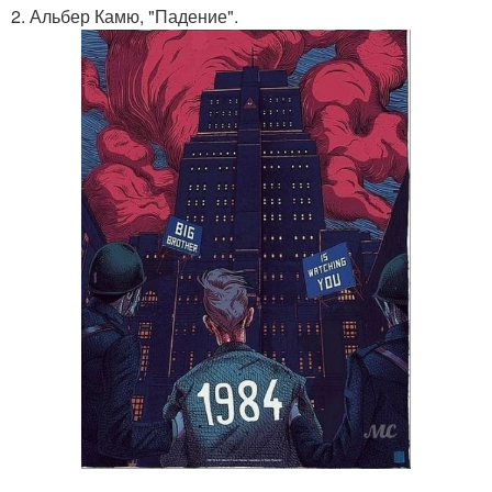
2. Альбер Камю, "Падение".