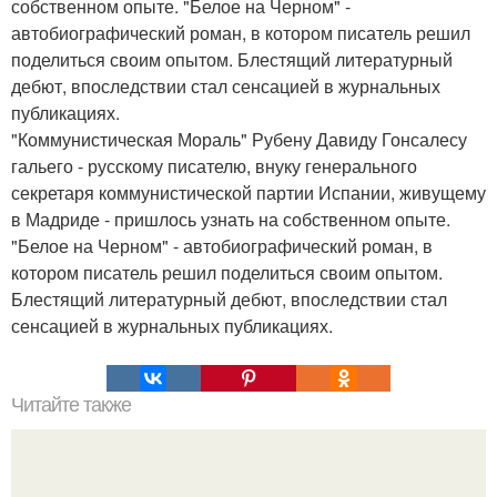
собственном опыте. "Белое на Черном" -
автобиографический роман, в котором писатель решил
поделиться своим опытом. Блестящий литературный
дебют, впоследствии стал сенсацией в журнальных
публикациях.
"Коммунистическая Мораль" Рубену Давиду Гонсалесу
гальего - русскому писателю, внуку генерального
секретаря коммунистической партии Испании, живущему
в Мадриде - пришлось узнать на собственном опыте.
"Белое на Черном" - автобиографический роман, в
котором писатель решил поделиться своим опытом.
Блестящий литературный дебют, впоследствии стал
сенсацией в журнальных публикациях.
Читайте также