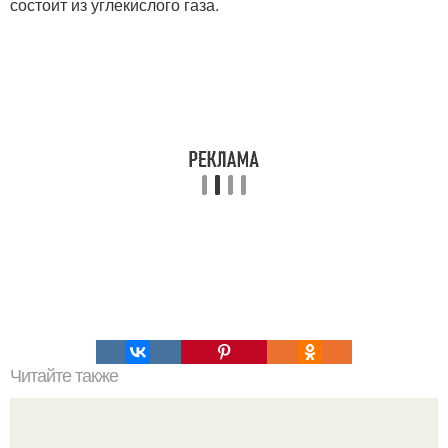
состоит из углекислого газа.
Читайте также