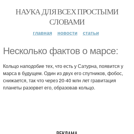
НАУКА ДЛЯ ВСЕХ ПРОСТЫМИ
СЛОВАМИ
главная
новости
статьи
Несколько фактов о марсе:
Кольцо наподобие тех, что есть у Сатурна, появится у
марса в будущем. Один из двух его спутников, фобос,
снижается, так что через 20-40 млн лет гравитация
планеты разорвет его, образовав кольцо.