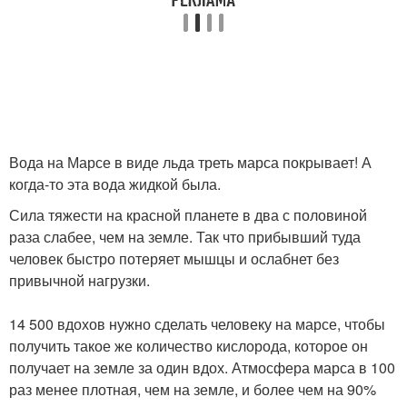
Вода на Марсе в виде льда треть марса покрывает! А
когда-то эта вода жидкой была.
Сила тяжести на красной планете в два с половиной
раза слабее, чем на земле. Так что прибывший туда
человек быстро потеряет мышцы и ослабнет без
привычной нагрузки.
14 500 вдохов нужно сделать человеку на марсе, чтобы
получить такое же количество кислорода, которое он
получает на земле за один вдох. Атмосфера марса в 100
раз менее плотная, чем на земле, и более чем на 90%