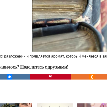
 их разложении и появляется аромат, который меняется в з
авилось? Поделитесь с друзьями!