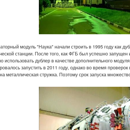
аторный модуль "Наука" начали строить в 1995 году как д
ческой станции. После того, как ФГБ был успешно запущен 
о использовать дублер в качестве дополнительного модуля 
ровалось запустить в 2011 году, однако во время проверок
на металлическая стружка. Поэтому срок запуска множеств