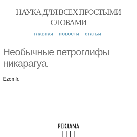
НАУКА ДЛЯ ВСЕХ ПРОСТЫМИ
СЛОВАМИ
главная
новости
статьи
Необычные петроглифы
никарагуа.
Ezomir.