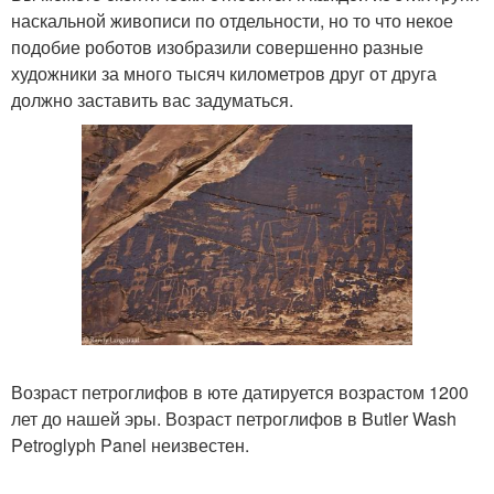
наскальной живописи по отдельности, но то что некое
подобие роботов изобразили совершенно разные
художники за много тысяч километров друг от друга
должно заставить вас задуматься.
Возраст петроглифов в юте датируется возрастом 1200
лет до нашей эры. Возраст петроглифов в Butler Wash
Petroglyph Panel неизвестен.