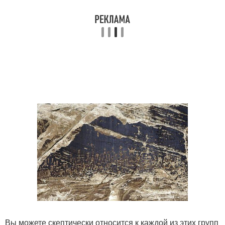
Вы можете скептически относится к каждой из этих групп