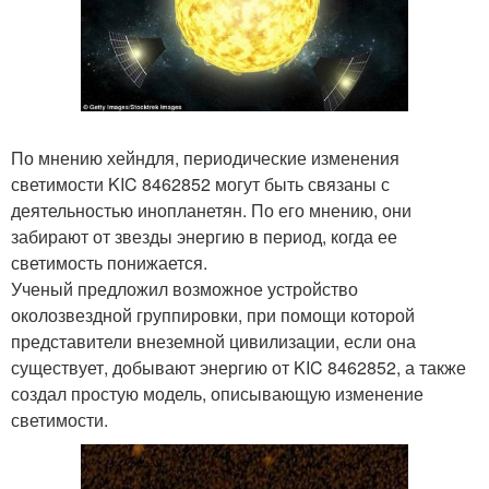
По мнению хейндля, периодические изменения
светимости KIC 8462852 могут быть связаны с
деятельностью инопланетян. По его мнению, они
забирают от звезды энергию в период, когда ее
светимость понижается.
Ученый предложил возможное устройство
околозвездной группировки, при помощи которой
представители внеземной цивилизации, если она
существует, добывают энергию от KIC 8462852, а также
создал простую модель, описывающую изменение
светимости.