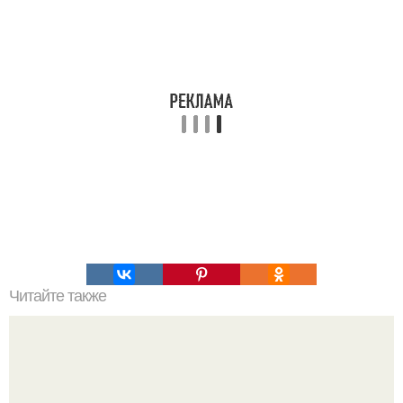
Читайте также