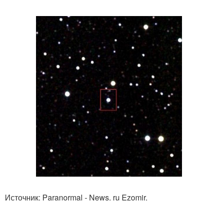
Источник: Paranormal - News. ru Ezomir.