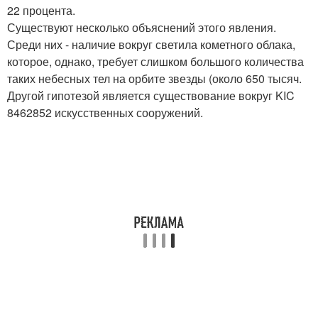
22 процента.
Существуют несколько объяснений этого явления.
Среди них - наличие вокруг светила кометного облака,
которое, однако, требует слишком большого количества
таких небесных тел на орбите звезды (около 650 тысяч.
Другой гипотезой является существование вокруг KIC
8462852 искусственных сооружений.