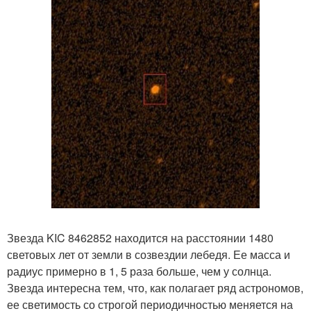
Звезда KIC 8462852 находится на расстоянии 1480
световых лет от земли в созвездии лебедя. Ее масса и
радиус примерно в 1, 5 раза больше, чем у солнца.
Звезда интересна тем, что, как полагает ряд астрономов,
ее светимость со строгой периодичностью меняется на