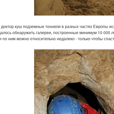
 доктор куш подземные тоннели в разных частях Европы ис
далось обнаружить галереи, построенные минимум 10 000 лет
и по ним можно относительно недалеко - только чтобы спаст