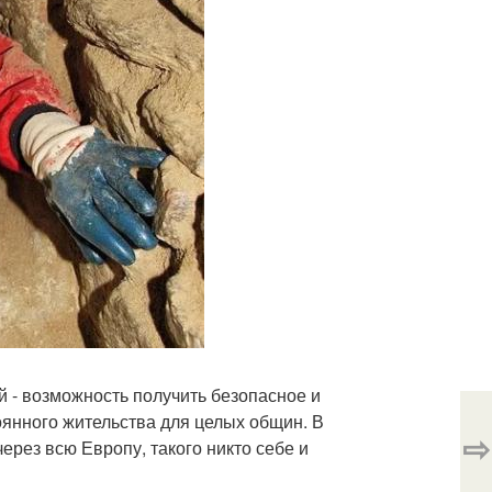
 - возможность получить безопасное и
оянного жительства для целых общин. В
⇨
ерез всю Европу, такого никто себе и