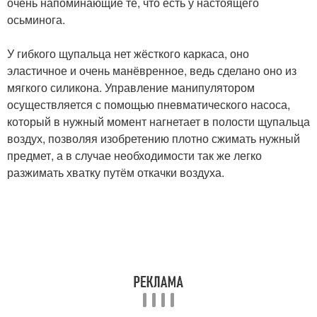
очень напоминающие те, что есть у настоящего
осьминога.
У гибкого щупальца нет жёсткого каркаса, оно
эластичное и очень манёвренное, ведь сделано оно из
мягкого силикона. Управление манипулятором
осуществляется с помощью пневматического насоса,
который в нужный момент нагнетает в полости щупальца
воздух, позволяя изобретению плотно сжимать нужный
предмет, а в случае необходимости так же легко
разжимать хватку путём откачки воздуха.