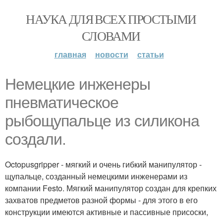
НАУКА ДЛЯ ВСЕХ ПРОСТЫМИ
СЛОВАМИ
главная
новости
статьи
Немецкие инженеры
пневматическое
рыбощупальце из силикона
создали.
Octopusgripper - мягкий и очень гибкий манипулятор -
щупальце, созданный немецкими инженерами из
компании Festo. Мягкий манипулятор создан для крепких
захватов предметов разной формы - для этого в его
конструкции имеются активные и пассивные присоски,