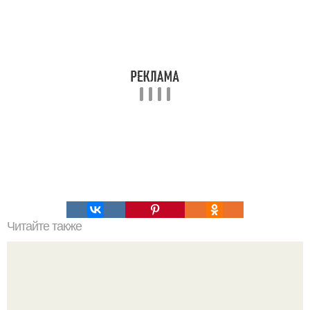
Читайте также