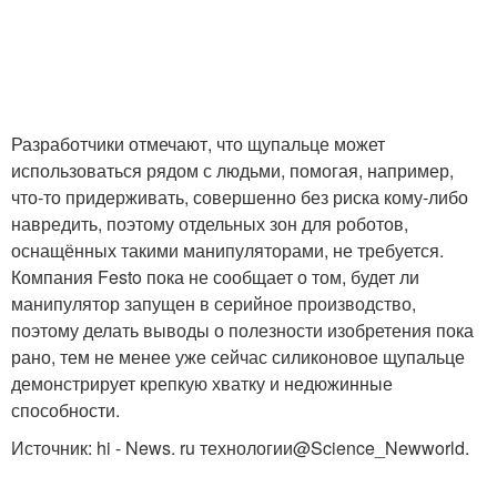
Разработчики отмечают, что щупальце может
использоваться рядом с людьми, помогая, например,
что-то придерживать, совершенно без риска кому-либо
навредить, поэтому отдельных зон для роботов,
оснащённых такими манипуляторами, не требуется.
Компания Festo пока не сообщает о том, будет ли
манипулятор запущен в серийное производство,
поэтому делать выводы о полезности изобретения пока
рано, тем не менее уже сейчас силиконовое щупальце
демонстрирует крепкую хватку и недюжинные
способности.
Источник: hi - News. ru технологии@Science_Newworld.