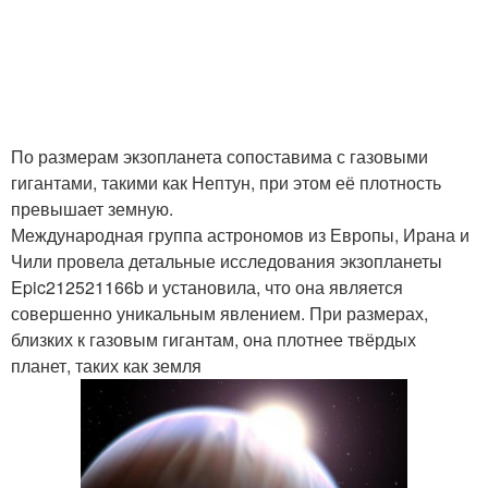
По размерам экзопланета сопоставима с газовыми
гигантами, такими как Нептун, при этом её плотность
превышает земную.
Международная группа астрономов из Европы, Ирана и
Чили провела детальные исследования экзопланеты
Epic212521166b и установила, что она является
совершенно уникальным явлением. При размерах,
близких к газовым гигантам, она плотнее твёрдых
планет, таких как земля