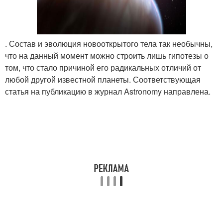
. Состав и эволюция новооткрытого тела так необычны,
что на данный момент можно строить лишь гипотезы о
том, что стало причиной его радикальных отличий от
любой другой известной планеты. Соответствующая
статья на публикацию в журнал Astronomy направлена.