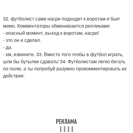
32. футболист сами насри подходит к воротам и бьет
мимо. Комментаторы обмениваются репликами:
- опасный момент, выход к воротам, насри!
- это он и сделал.
- да.
- хм, извините. 33. Вместо того чтобы в футбол играть,
шли бы бутылки сдавать! 34. Футболистам легко бегать
по полю, а ты попробуй разумно прокомментировать их
действия.