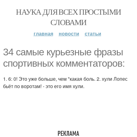
НАУКА ДЛЯ ВСЕХ ПРОСТЫМИ
СЛОВАМИ
главная
новости
статьи
34 самые курьезные фразы
спортивных комментаторов:
1. 6: 0! Это уже больше, чем "какая боль. 2. хули Лопес
бьёт по воротам! - это его имя хули.