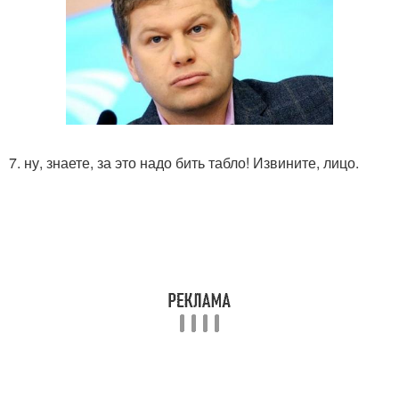
7. ну, знаете, за это надо бить табло! Извините, лицо.