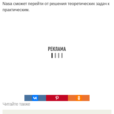
Nasa сможет перейти от решения теоретических задач к
практическим.
Читайте также