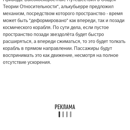
Теории Относительности", алькубьерре предложил
механизм, посредством которого пространство - время
может быть "деформировано" как впереди, так и позади
космического корабля. По сути дела, если пустое
пространство позади звездолёта будет быстро
расширяться, а впереди сжиматься, то это будет толкать
корабль в прямом направлении. Пассажиры будут
воспринимать это как движение, несмотря на полное
отсутствие ускорения.