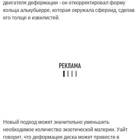
двигателя деформации - он откорректировал форму
кольца алькубьерре, которая окружала сфероид, сделав
его толще и извилистей.
Новый подход может значительно уменьшить
необходимое количество экзотической материи. Уайт
говорит, что деформация диска может привести в