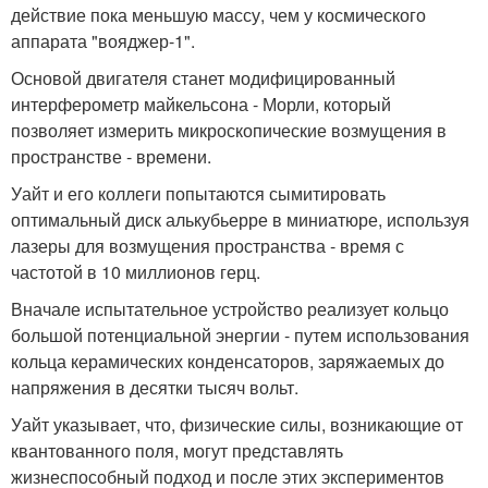
действие пока меньшую массу, чем у космического
аппарата "вояджер-1".
Основой двигателя станет модифицированный
интерферометр майкельсона - Морли, который
позволяет измерить микроскопические возмущения в
пространстве - времени.
Уайт и его коллеги попытаются сымитировать
оптимальный диск алькубьерре в миниатюре, используя
лазеры для возмущения пространства - время с
частотой в 10 миллионов герц.
Вначале испытательное устройство реализует кольцо
большой потенциальной энергии - путем использования
кольца керамических конденсаторов, заряжаемых до
напряжения в десятки тысяч вольт.
Уайт указывает, что, физические силы, возникающие от
квантованного поля, могут представлять
жизнеспособный подход и после этих экспериментов