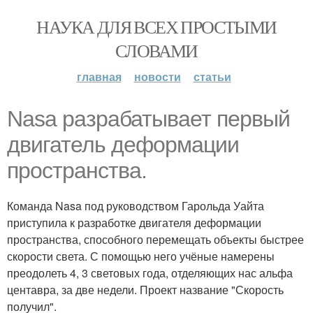
НАУКА ДЛЯ ВСЕХ ПРОСТЫМИ
СЛОВАМИ
главная
новости
статьи
Nasa разрабатывает первый
двигатель деформации
пространства.
Команда Nasa под руководством Гарольда Уайта
приступила к разработке двигателя деформации
пространства, способного перемещать объекты быстрее
скорости света. С помощью него учёные намерены
преодолеть 4, 3 световых года, отделяющих нас альфа
центавра, за две недели. Проект название "Скорость
получил".