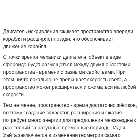
Двигатель искривления сжимает пространство впереди
корабля и расширяет позади, что обеспечивает
движение корабля.
С точки зрения механики двигателя, объект в виде
сфероида будет размещаться между двумя областями
пространства - времени с разными свойствами. При
этом ничто локально не превышает скорость света, а
пространство может расширяться и сжиматься на любой
скорости.
Тем не менее, пространство - время достаточно жёсткое,
поэтому создание эффектов расширения и сжатия
потребует много энергии для преодоления межзвёздных
расстояний за разумные временные периоды. Идея
Уайта заключается в изменении геометрии самого