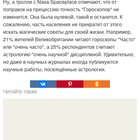
Ну, а тролли с Nasa Spaceplace отмечают, что от
поправок на прецессию точность "Гороскопов" не
изменится. Она была нулевой, такой и останется. К
сожалению, часть населения не прекратит от этого
искать магические советы для своей жизни. Например,
21% жителей Великобритании читают гороскопы "Часто"
или "очень часто", а 25% респондентов считают
астрологию "очень научной" дисциплиной. Удивительно,
но даже в научных журналах иногда публикуются
научные работы, посвящённые астрологии.
Читайте также