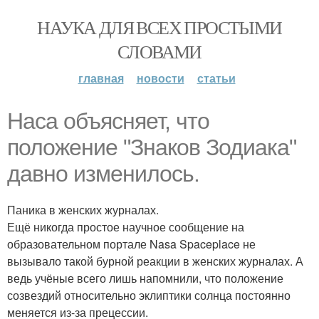
НАУКА ДЛЯ ВСЕХ ПРОСТЫМИ
СЛОВАМИ
главная
новости
статьи
Наса объясняет, что
положение "Знаков Зодиака"
давно изменилось.
Паника в женских журналах.
Ещё никогда простое научное сообщение на
образовательном портале Nasa Spaceplace не
вызывало такой бурной реакции в женских журналах. А
ведь учёные всего лишь напомнили, что положение
созвездий относительно эклиптики солнца постоянно
меняется из-за прецессии.