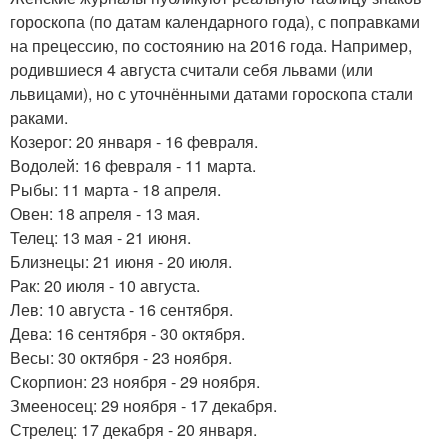
гороскопа (по датам календарного года), с поправками
на прецессию, по состоянию на 2016 года. Например,
родившиеся 4 августа считали себя львами (или
львицами), но с уточнёнными датами гороскопа стали
раками.
Козерог: 20 января - 16 февраля.
Водолей: 16 февраля - 11 марта.
Рыбы: 11 марта - 18 апреля.
Овен: 18 апреля - 13 мая.
Телец: 13 мая - 21 июня.
Близнецы: 21 июня - 20 июля.
Рак: 20 июля - 10 августа.
Лев: 10 августа - 16 сентября.
Дева: 16 сентября - 30 октября.
Весы: 30 октября - 23 ноября.
Скорпион: 23 ноября - 29 ноября.
Змееносец: 29 ноября - 17 декабря.
Стрелец: 17 декабря - 20 января.