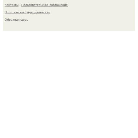
Контакты
Пользовательское соглашение
Политика конфидециальности
Обратная связь