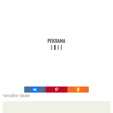
Читайте также