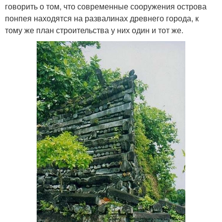
говорить о том, что современные сооружения острова
понпея находятся на развалинах древнего города, к
тому же план строительства у них один и тот же.