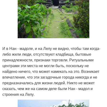
И в Нан - мадоле, и на Лелу не видно, чтобы там когда-
либо жили люди, отсутствуют кладбища, бытовые
принадлежности, признаки торговли. Ритуальными
центрами эти места не могли быть, поскольку не
найдено ничего, что может намекать на это. Возникает
впечатление, что эти загадочные города никогда и не
предназначались для жизни людей. Никто не может
сказать, чем же на самом деле были Нан - мадол и
строения на Лелу.