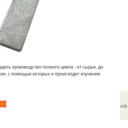
дить производство полного цикла - от сырья, до
ли, с помощью которых и происходит изучения.
⇨