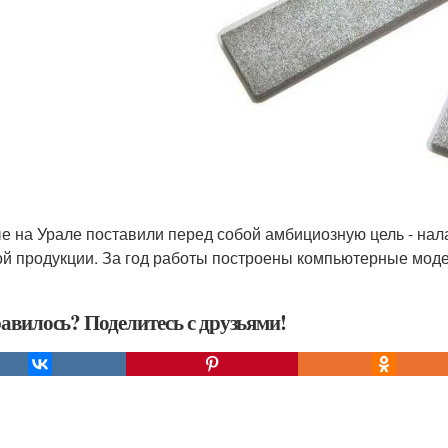
е на Урале поставили перед собой амбициозную цель - нала
ой продукции. За год работы построены компьютерные моде
авилось? Поделитесь с друзьями!