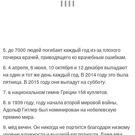
5. до 7000 людей погибает каждый год из-за плохого
почерка врачей, приводящего ко врачебным ошибкам.
6. 4 апреля, 6 июня, 10 октября и 12 декабря выпадают
на один и тот же день каждый год. В 2014 году это была
пятница. В 2015 году они выпадут на субботу.
7. в национальном гимне Греции 158 куплетов.
8. в 1939 году, году начала второй мировой войны,
Адольф Гитлер был номинирован на нобелевскую
премию мира.
9. мёд вечен. Он никогда не портится благодаря низкому
уровню влажности и высокой кислотности. Даже мёд,