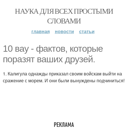
НАУКА ДЛЯ ВСЕХ ПРОСТЫМИ
СЛОВАМИ
главная
новости
статьи
10 вау - фактов, которые
поразят ваших друзей.
1. Калигула однажды приказал своим войскам выйти на
сражение с морем. И они были вынуждены подчиниться!