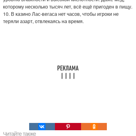
которому несколько тысяч лет, всё ещё пригоден в пищу.
10. В казино Лас-вегаса нет часов, чтобы игроки не
теряли азарт, отвлекаясь на время.
Читайте также