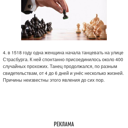
4. в 1518 году одна женщина начала танцевать на улице
Страсбурга. К ней спонтанно присоединилось около 400
случайных прохожих. Танец продолжался, по разным
свидетельствам, от 4 до 6 дней и унёс несколько жизней.
Причины неизвестны этого явления до сих пор.