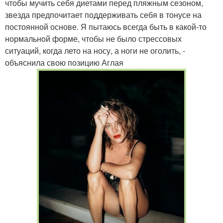
чтобы мучить себя диетами перед пляжным сезоном,
звезда предпочитает поддерживать себя в тонусе на
постоянной основе. Я пытаюсь всегда быть в какой-то
нормальной форме, чтобы не было стрессовых
ситуаций, когда лето на носу, а ноги не оголить, -
объяснила свою позицию Аглая