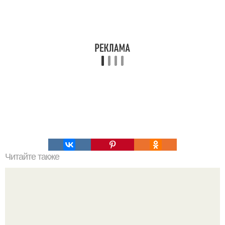
Читайте также