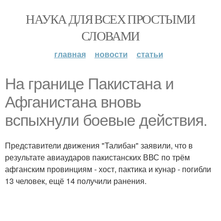
НАУКА ДЛЯ ВСЕХ ПРОСТЫМИ
СЛОВАМИ
главная
новости
статьи
На границе Пакистана и
Афганистана вновь
вспыхнули боевые действия.
Представители движения "Талибан" заявили, что в
результате авиаударов пакистанских ВВС по трём
афганским провинциям - хост, пактика и кунар - погибли
13 человек, ещё 14 получили ранения.