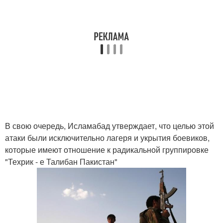
В свою очередь, Исламабад утверждает, что целью этой
атаки были исключительно лагеря и укрытия боевиков,
которые имеют отношение к радикальной группировке
"Техрик - е Талибан Пакистан"