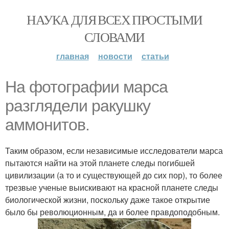
НАУКА ДЛЯ ВСЕХ ПРОСТЫМИ
СЛОВАМИ
главная
новости
статьи
На фотографии марса
разглядели ракушку
аммонитов.
Таким образом, если независимые исследователи марса
пытаются найти на этой планете следы погибшей
цивилизации (а то и существующей до сих пор), то более
трезвые ученые выискивают на красной планете следы
биологической жизни, поскольку даже такое открытие
было бы революционным, да и более правдоподобным.