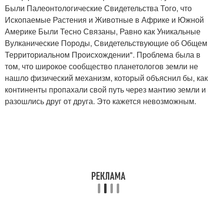
Были Палеонтологические Свидетельства Того, что
Ископаемые Растения и Животные в Африке и Южной
Америке Были Тесно Связаны, Равно как Уникальные
Вулканические Породы, Свидетельствующие об Общем
Территориальном Происхождении". Проблема была в
том, что широкое сообщество планетологов земли не
нашло физический механизм, который объяснил бы, как
континенты пропахали свой путь через мантию земли и
разошлись друг от друга. Это кажется невозможным.