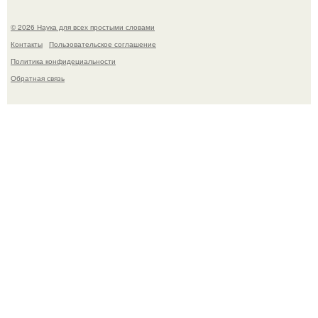
© 2026 Наука для всех простыми словами
Контакты
Пользовательское соглашение
Политика конфидециальности
Обратная связь