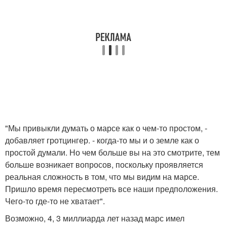
"Мы привыкли думать о марсе как о чем-то простом, -
добавляет гротцингер. - когда-то мы и о земле как о
простой думали. Но чем больше вы на это смотрите, тем
больше возникает вопросов, поскольку проявляется
реальная сложность в том, что мы видим на марсе.
Пришло время пересмотреть все наши предположения.
Чего-то где-то не хватает".
Возможно, 4, 3 миллиарда лет назад марс имел