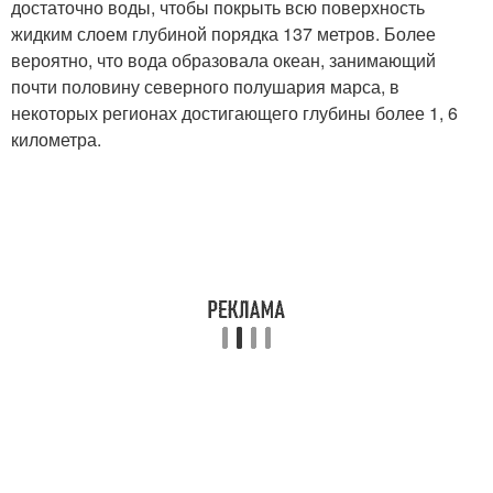
достаточно воды, чтобы покрыть всю поверхность
жидким слоем глубиной порядка 137 метров. Более
вероятно, что вода образовала океан, занимающий
почти половину северного полушария марса, в
некоторых регионах достигающего глубины более 1, 6
километра.