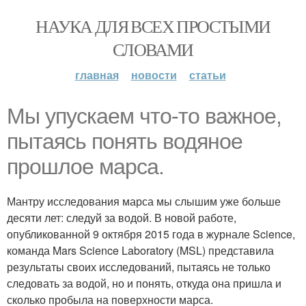
НАУКА ДЛЯ ВСЕХ ПРОСТЫМИ
СЛОВАМИ
главная
новости
статьи
Мы упускаем что-то важное,
пытаясь понять водяное
прошлое марса.
Мантру исследования марса мы слышим уже больше
десяти лет: следуй за водой. В новой работе,
опубликованной 9 октября 2015 года в журнале Science,
команда Mars Science Laboratory (MSL) представила
результаты своих исследований, пытаясь не только
следовать за водой, но и понять, откуда она пришла и
сколько пробыла на поверхности марса.