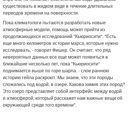
существовать в жидком виде в течение длительных
периодов времени на поверхности.
Пока климатологи пытаются разработать новые
атмосферные модели, помощь может прийти из
продолжающихся исследований "Кьюриосити". "Есть
еще много километров истории марса, которые нужно
исследовать, - говорит Фишер. Он считает, что ряд
невероятных данных все еще может появиться в
ближайшие несколько лет, пока "Кьюриосити"
поднимается выше по горе шарпа. - слои раннюю
историю гейла раскроют. Мы знаем, что эти породы
сложились под водой, в озере. Какова химия этих пород?
Это озеро представляет собой интерфейс между водой
и атмосферой, который расскажет нам важные вещи об
окружающей среде того времени".