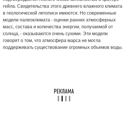
гейла. Свидетельства этого древнего влажного климата
в геологической летописи имеются. Но современные
модели палеоклимата - оценки ранних атмосферных
масс, состава и количества энергии, получаемой от
солнца, - оказываются очень сухими. Эти модели
говорят о том, что атмосфера марса не могла
поддерживать существование огромных объемов воды.