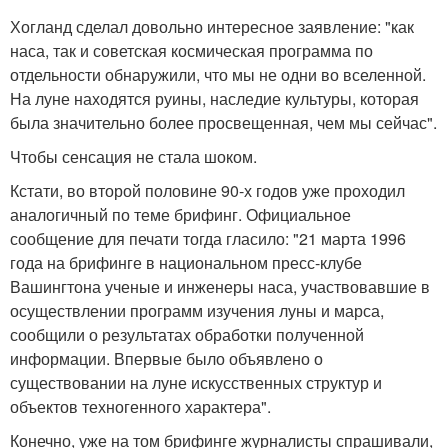
Хогланд сделал довольно интересное заявление: "как
наса, так и советская космическая программа по
отдельности обнаружили, что мы не одни во вселенной.
На луне находятся руины, наследие культуры, которая
была значительно более просвещенная, чем мы сейчас".
Чтобы сенсация не стала шоком.
Кстати, во второй половине 90-х годов уже проходил
аналогичный по теме брифинг. Официальное
сообщение для печати тогда гласило: "21 марта 1996
года на брифинге в национальном пресс-клубе
Вашингтона ученые и инженеры наса, участвовавшие в
осуществлении программ изучения луны и марса,
сообщили о результатах обработки полученной
информации. Впервые было объявлено о
существовании на луне искусственных структур и
объектов техногенного характера".
Конечно, уже на том брифинге журналисты спрашивали,