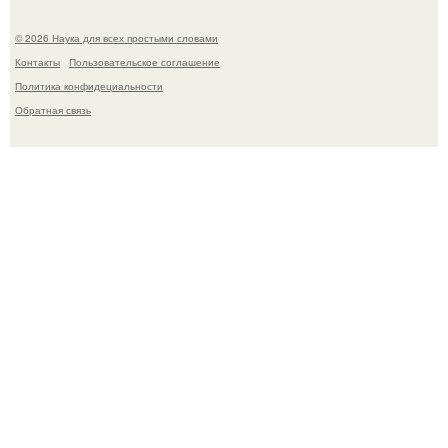
© 2026 Наука для всех простыми словами
Контакты
Пользовательское соглашение
Политика конфидециальности
Обратная связь