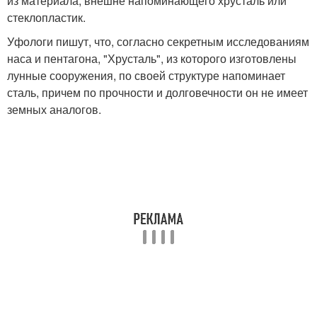
из материала, внешне напоминающего хрусталь или
стеклопластик.
Уфологи пишут, что, согласно секретным исследованиям
наса и пентагона, "Хрусталь", из которого изготовлены
лунные сооружения, по своей структуре напоминает
сталь, причем по прочности и долговечности он не имеет
земных аналогов.