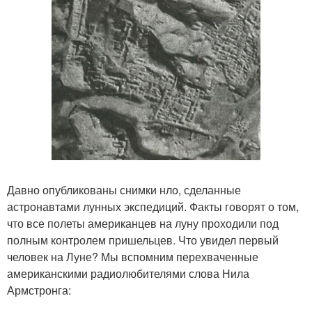
Давно опубликованы снимки нло, сделанные
астронавтами лунных экспедиций. Факты говорят о том,
что все полеты американцев на луну проходили под
полным контролем пришельцев. Что увидел первый
человек на Луне? Мы вспомним перехваченные
американскими радиолюбителями слова Нила
Армстронга: