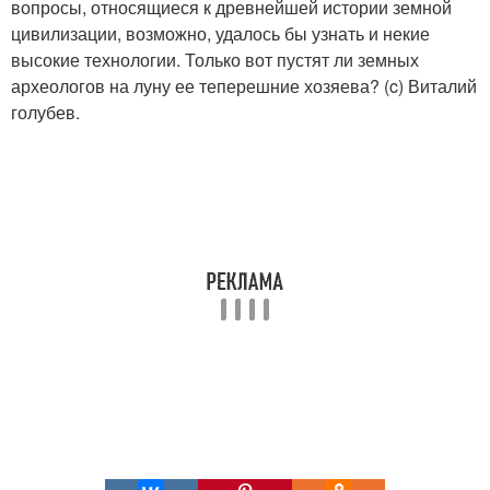
вопросы, относящиеся к древнейшей истории земной
цивилизации, возможно, удалось бы узнать и некие
высокие технологии. Только вот пустят ли земных
археологов на луну ее теперешние хозяева? (c) Виталий
голубев.