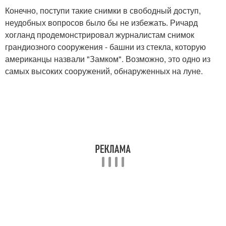
Конечно, поступи такие снимки в свободный доступ,
неудобных вопросов было бы не избежать. Ричард
хогланд продемонстрировал журналистам снимок
грандиозного сооружения - башни из стекла, которую
американцы назвали "Замком". Возможно, это одно из
самых высоких сооружений, обнаруженных на луне.