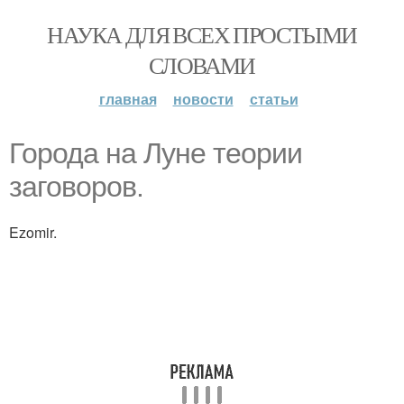
НАУКА ДЛЯ ВСЕХ ПРОСТЫМИ
СЛОВАМИ
главная
новости
статьи
Города на Луне теории
заговоров.
Ezomir.