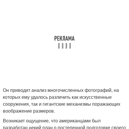
Он приводит анализ многочисленных фотографий, на
которых ему удалось различить как искусственные
сооружения, так и гигантские механизмы поражающих
воображение размеров.
Возникает ощущение, что американцами был
разработан некий план о постепенной подготовке своего