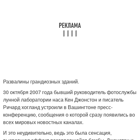
Развалины грандиозных зданий.
30 октября 2007 года бывший руководитель фотослужбы
лунной лаборатории наса Кен Джонстон и писатель
Ричард хогланд устроили в Вашингтоне пресс-
конференцию, сообщения о которой сразу появились во
всех мировых новостных каналах.
И это неудивительно, ведь это была сенсация,