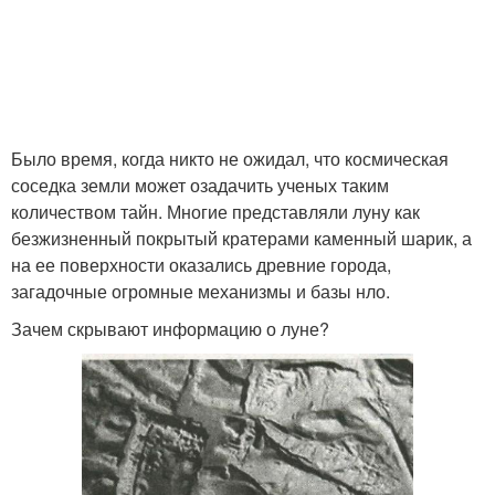
Было время, когда никто не ожидал, что космическая
соседка земли может озадачить ученых таким
количеством тайн. Многие представляли луну как
безжизненный покрытый кратерами каменный шарик, а
на ее поверхности оказались древние города,
загадочные огромные механизмы и базы нло.
Зачем скрывают информацию о луне?