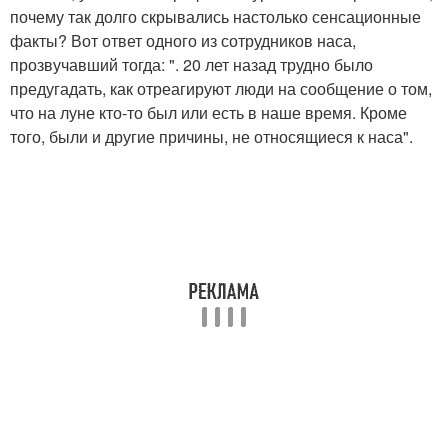
почему так долго скрывались настолько сенсационные
факты? Вот ответ одного из сотрудников наса,
прозвучавший тогда: ". 20 лет назад трудно было
предугадать, как отреагируют люди на сообщение о том,
что на луне кто-то был или есть в наше время. Кроме
того, были и другие причины, не относящиеся к наса".