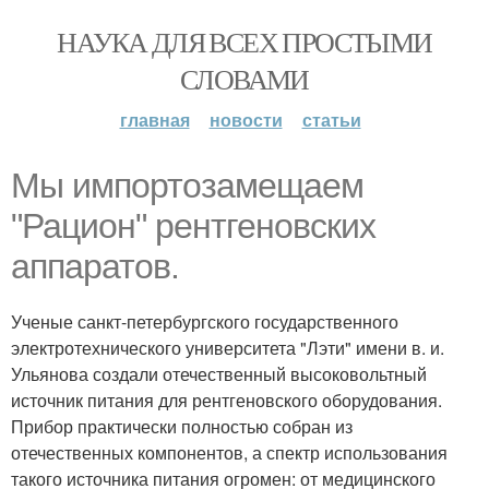
НАУКА ДЛЯ ВСЕХ ПРОСТЫМИ
СЛОВАМИ
главная
новости
статьи
Мы импортозамещаем
"Рацион" рентгеновских
аппаратов.
Ученые санкт-петербургского государственного
электротехнического университета "Лэти" имени в. и.
Ульянова создали отечественный высоковольтный
источник питания для рентгеновского оборудования.
Прибор практически полностью собран из
отечественных компонентов, а спектр использования
такого источника питания огромен: от медицинского