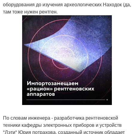
оборудования до изучения археологических Находок (да,
там тоже нужен рентген.
По словам инженера - разработчика рентгеновской
техники кафедры электронных приборов и устройств
"Лэти" Юрия потрахова, созданный источник обладает