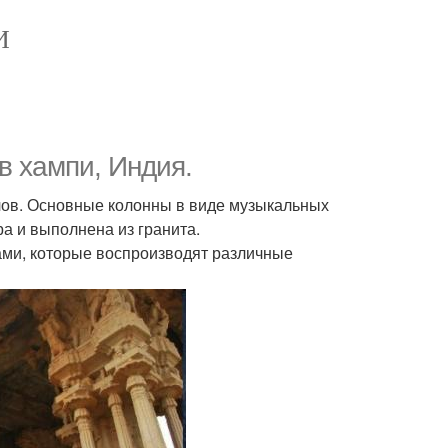
И
в хампи, Индия.
лов. Основные колонны в виде музыкальных
а и выполнена из гранита.
ми, которые воспроизводят различные