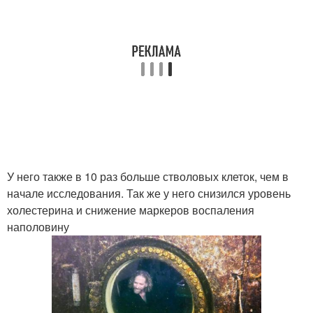
У него также в 10 раз больше стволовых клеток, чем в
начале исследования. Так же у него снизился уровень
холестерина и снижение маркеров воспаления
наполовину