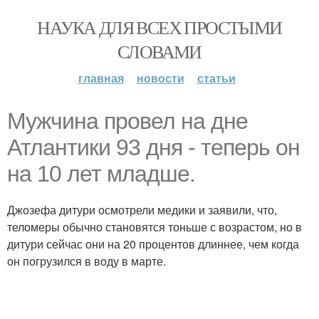
НАУКА ДЛЯ ВСЕХ ПРОСТЫМИ
СЛОВАМИ
главная
новости
статьи
Mужчина провел на дне
Атлантики 93 дня - теперь он
на 10 лет младше.
Джозефа дитури осмотрели медики и заявили, что,
теломеры обычно становятся тоньше с возрастом, но в
дитури сейчас они на 20 процентов длиннее, чем когда
он погрузился в воду в марте.