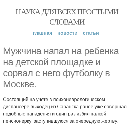
НАУКА ДЛЯ ВСЕХ ПРОСТЫМИ
СЛОВАМИ
главная
новости
статьи
Мужчина напал на ребенка
на детской площадке и
сорвал с него футболку в
Москве.
Состоящий на учете в психоневрологическом
диспансере выходец из Саранска ранее уже совершал
подобные нападения и один раз избил палкой
пенсионерку, заступившуюся за очередную жертву.