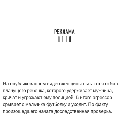
На опубликованном видео женщины пытаются отбить
плачущего ребенка, которого удерживает мужчина,
кричат и угрожают ему полицией. В итоге агрессор
срывает с мальчика футболку и уходит. По факту
произошедшего начата доследственная проверка.