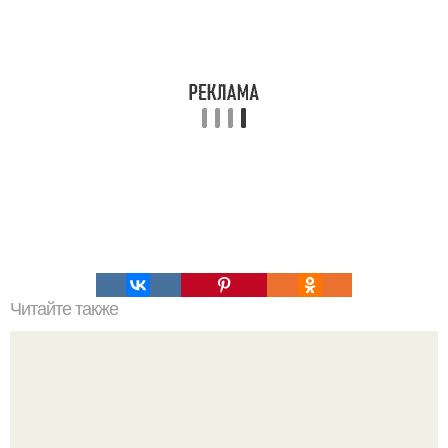
Читайте также