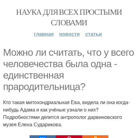
НАУКА ДЛЯ ВСЕХ ПРОСТЫМИ
СЛОВАМИ
главная
новости
статьи
Можно ли считать, что у всего
человечества была одна -
единственная
прародительница?
Кто такая митохондриальная Ева, видела ли она когда-
нибудь Адама и как учёные узнали о них?
Подробностями делится антрополог дарвиновского
музея Елена Сударикова.