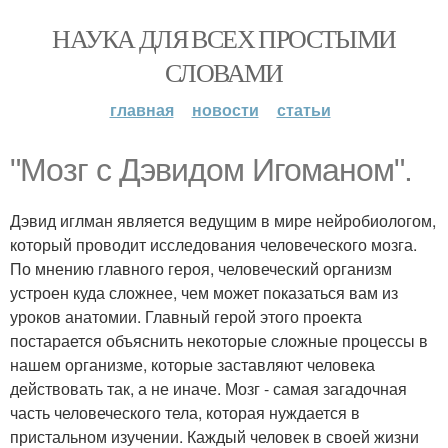
НАУКА ДЛЯ ВСЕХ ПРОСТЫМИ
СЛОВАМИ
главная
новости
статьи
"Мозг с Дэвидом Игоманом".
Дэвид иглман является ведущим в мире нейробиологом,
который проводит исследования человеческого мозга.
По мнению главного героя, человеческий организм
устроен куда сложнее, чем может показаться вам из
уроков анатомии. Главный герой этого проекта
постарается объяснить некоторые сложные процессы в
нашем организме, которые заставляют человека
действовать так, а не иначе. Мозг - самая загадочная
часть человеческого тела, которая нуждается в
пристальном изучении. Каждый человек в своей жизни