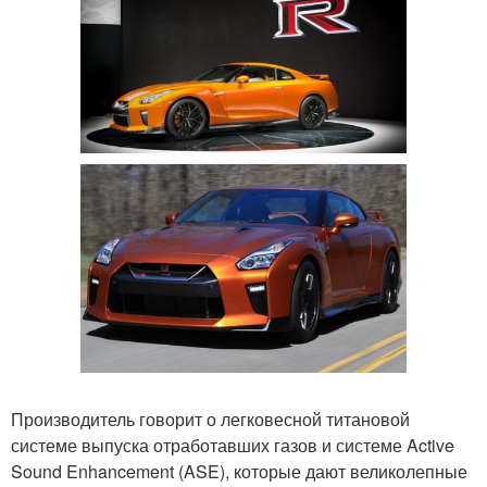
Производитель говорит о легковесной титановой
системе выпуска отработавших газов и системе Active
Sound Enhancement (ASE), которые дают великолепные