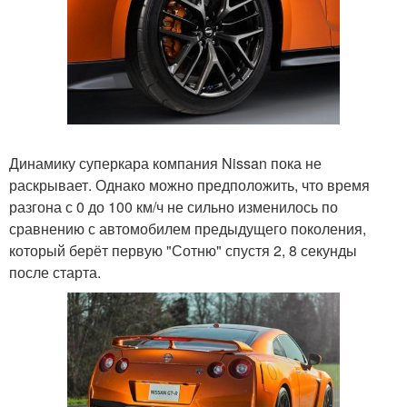
Динамику суперкара компания Nissan пока не
раскрывает. Однако можно предположить, что время
разгона с 0 до 100 км/ч не сильно изменилось по
сравнению с автомобилем предыдущего поколения,
который берёт первую "Сотню" спустя 2, 8 секунды
после старта.