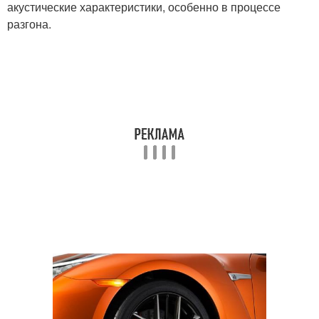
акустические характеристики, особенно в процессе
разгона.