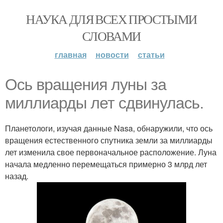
НАУКА ДЛЯ ВСЕХ ПРОСТЫМИ
СЛОВАМИ
главная
новости
статьи
Ось вращения луны за
миллиарды лет сдвинулась.
Планетологи, изучая данные Nasa, обнаружили, что ось
вращения естественного спутника земли за миллиарды
лет изменила свое первоначальное расположение. Луна
начала медленно перемещаться примерно 3 млрд лет
назад.