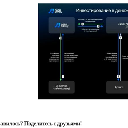
авилось? Поделитесь с друзьями!