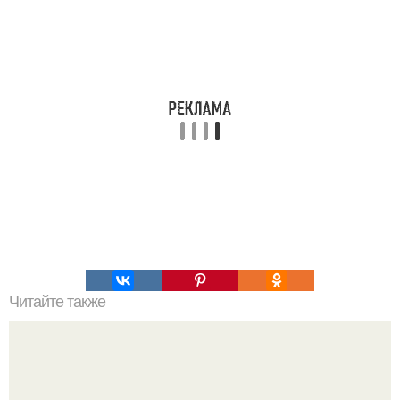
Читайте также