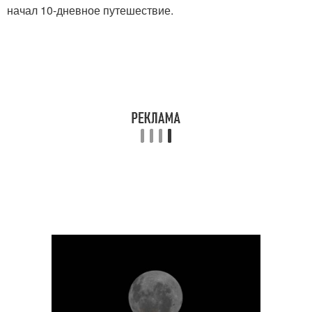
начал 10-дневное путешествие.