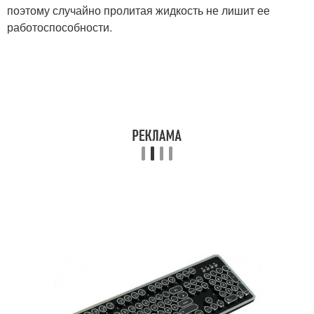
поэтому случайно пролитая жидкость не лишит ее
работоспособности.