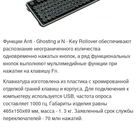
Функции Anti - Ghosting и N - Key Rollover обеспечивают
распознание неограниченного количества
одновременно нажатых кнопок, а ряд функциональных
кнопок выполняют мультимедийные функции при
нажатии на клавишу Fn.
Клавиатура изготовлена из пластика с хромированной
отделкой граней клавиш и корпуса. Для подключения к
компьютеру используется USB, частота опроса
составляет 1000 гц. Габариты изделия равны
465x150x69 мм, масса - 1. 3 кг. Заявленный срок службы
переключателей - 70 млн нажатий.