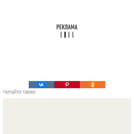
Читайте также