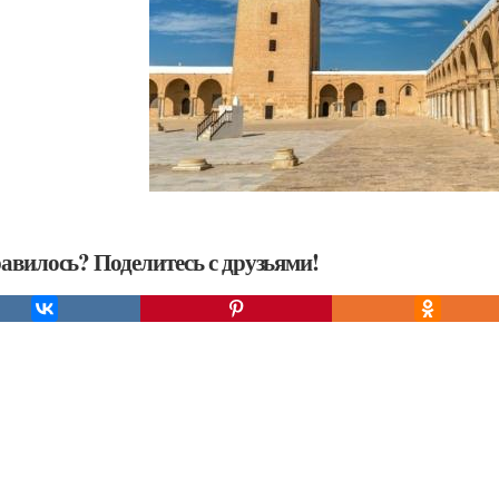
авилось? Поделитесь с друзьями!