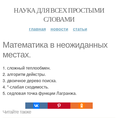
НАУКА ДЛЯ ВСЕХ ПРОСТЫМИ
СЛОВАМИ
главная
новости
статьи
Математика в неожиданных
местах.
1. сложный теплообмен.
2. алгоритм дейкстры.
3. двоичное дерево поиска.
4. *-слабая сходимость.
5. седловая точка функции Лагранжа.
Читайте также