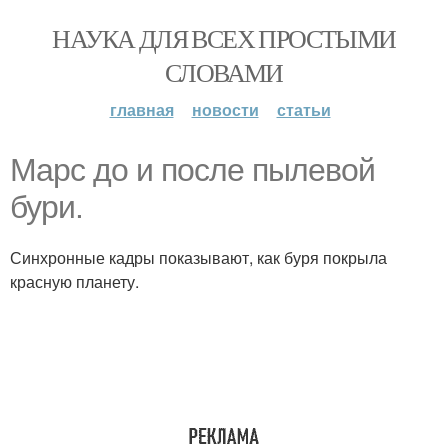
НАУКА ДЛЯ ВСЕХ ПРОСТЫМИ
СЛОВАМИ
главная
новости
статьи
Марс до и после пылевой
бури.
Синхронные кадры показывают, как буря покрыла
красную планету.