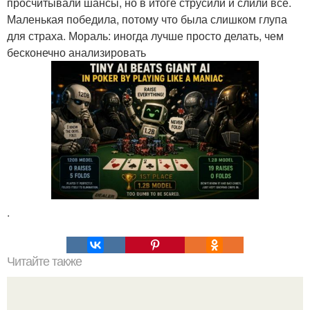
просчитывали шансы, но в итоге струсили и слили всё.
Маленькая победила, потому что была слишком глупа
для страха. Мораль: иногда лучше просто делать, чем
бесконечно анализировать
.
Читайте также