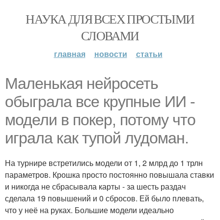
НАУКА ДЛЯ ВСЕХ ПРОСТЫМИ
СЛОВАМИ
главная
новости
статьи
Маленькая нейросеть
обыграла все крупные ИИ -
модели в покер, потому что
играла как тупой лудоман.
На турнире встретились модели от 1, 2 млрд до 1 трлн
параметров. Крошка просто постоянно повышала ставки
и никогда не сбрасывала карты - за шесть раздач
сделала 19 повышений и 0 сбросов. Ей было плевать,
что у неё на руках. Большие модели идеально