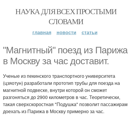
НАУКА ДЛЯ ВСЕХ ПРОСТЫМИ
СЛОВАМИ
главная
новости
статьи
"Магнитный" поезд из Парижа
в Москву за час доставит.
Ученые из пекинского транспортного университета
(цзяотун) разработали прототип трубы для поезда на
магнитной подвеске, внутри которой он сможет
разгоняться до 2900 километров в час. Теоретически,
такая сверхскоростная "Подушка" позволит пассажирам
доехать из Парижа в Москву примерно за час.