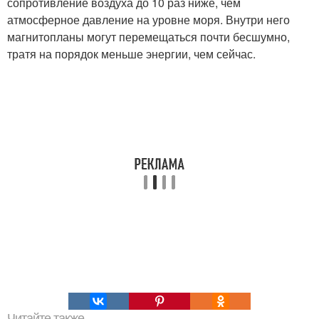
сопротивление воздуха до 10 раз ниже, чем
атмосферное давление на уровне моря. Внутри него
магнитопланы могут перемещаться почти бесшумно,
тратя на порядок меньше энергии, чем сейчас.
Читайте также