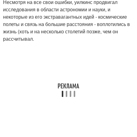
Несмотря на все свои ошибки, уилкинс продвигал
исследования в области астрономии и науки, и
некоторые из его экстравагантных идей - космические
полеты и связь на большие расстояния - воплотились в
жизнь (хоть и на несколько столетий позже, чем он
рассчитывал.