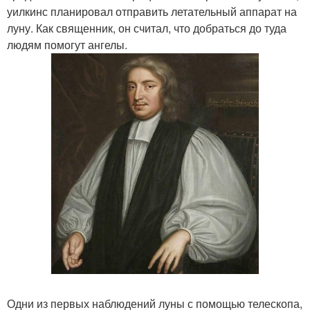
уилкинс планировал отправить летательный аппарат на
луну. Как священник, он считал, что добраться до туда
людям помогут ангелы.
Одни из первых наблюдений луны с помощью телескопа,