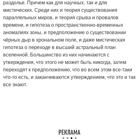
раздолье. Причем как для научных, так и для
мистических. Среди них и теория существования
параллельных миров, и теория срыва и провалов
времени, и гипотеза о пространственно-временных
аномалиях зоны, и предположение о существовании
чёрных дыр в хрональном поле, и даже мистическая
гипотеза о переходе в высший астральный план
вселенной. Большинство из них начинаются с
утверждения, что этого не может быть никогда, затем
переходят к предположению, что во всем этом все-таки
что-то есть, и заканчиваются утверждением, что это и так
все знают.