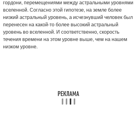
гордони, перемещениями между астральными уровнями
вселенной. Согласно этой гипотезе, на земле более
низкий астральный уровень, а исчезнувший человек был
перенесен на какой-то более высокий астральный
уровень во вселенной. И соответственно, скорость
течения времени на этом уровне выше, чем на нашем
низком уровне.