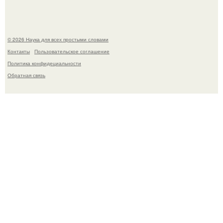
© 2026 Наука для всех простыми словами
Контакты
Пользовательское соглашение
Политика конфидециальности
Обратная связь