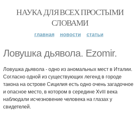
НАУКА ДЛЯ ВСЕХ ПРОСТЫМИ
СЛОВАМИ
главная
новости
статьи
Ловушка дьявола. Ezomir.
Ловушка дьявола - одно из аномальных мест в Италии.
Согласно одной из существующих легенд в городе
такона на острове Сицилия есть одно очень загадочное
и опасное место, в котором в середине Xviii века
наблюдали исчезновение человека на глазах у
свидетелей.