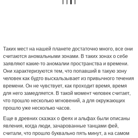
Таких мест на нашей планете достаточно много, все они
считаются аномальными зонами. В таких зонах о себе
заявляют какие-то аномалии пространства и времени.
Они характеризуются тем, что попавший в такую зону
человек как будто выскальзывает из привычного течения
времени. Он не чувствует, как проходит время, время
для него замедляется. В такой момент человек считает,
что прошло несколько мгновений, а для окружающих
прошло уже несколько часов.
Еще в древних сказках о феях и альфах были описаны
явления, когда люди, зачарованные танцами фей,
считали, что прошло буквально пять минут, а на самом