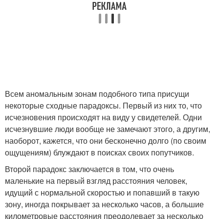
Всем аномальным зонам подобного типа присущи
некоторые сходные парадоксы. Первый из них то, что
исчезновения происходят на виду у свидетелей. Одни
исчезнувшие люди вообще не замечают этого, а другим,
наоборот, кажется, что они бесконечно долго (по своим
ощущениям) блуждают в поисках своих попутчиков.
Второй парадокс заключается в том, что очень
маленькие на первый взгляд расстояния человек,
идущий с нормальной скоростью и попавший в такую
зону, иногда покрывает за несколько часов, а большие
километровые расстояния преодолевает за несколько