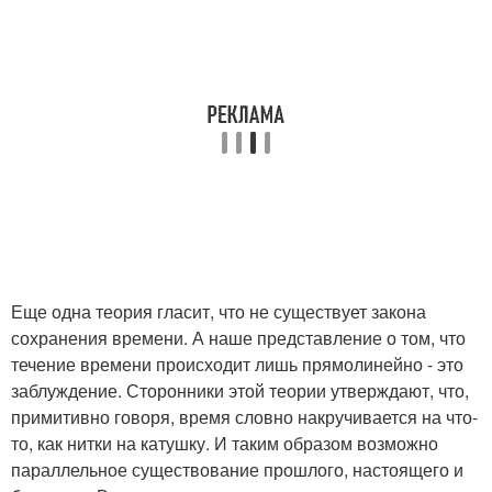
Еще одна теория гласит, что не существует закона
сохранения времени. А наше представление о том, что
течение времени происходит лишь прямолинейно - это
заблуждение. Сторонники этой теории утверждают, что,
примитивно говоря, время словно накручивается на что-
то, как нитки на катушку. И таким образом возможно
параллельное существование прошлого, настоящего и