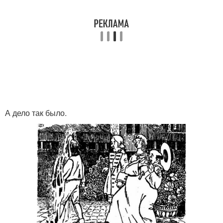
А дело так было.