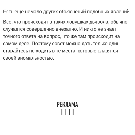
Есть еще немало других объяснений подобных явлений.
Все, что происходит в таких ловушках дьявола, обычно
случается совершенно внезапно. И никто не знает
точного ответа на вопрос, что же там происходит на
самом деле. Поэтому совет можно дать только один -
старайтесь не ходить в те места, которые славятся
своей аномальностью.