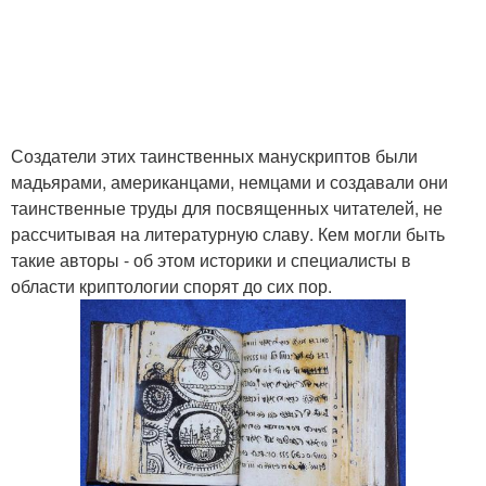
Создатели этих таинственных манускриптов были
мадьярами, американцами, немцами и создавали они
таинственные труды для посвященных читателей, не
рассчитывая на литературную славу. Кем могли быть
такие авторы - об этом историки и специалисты в
области криптологии спорят до сих пор.