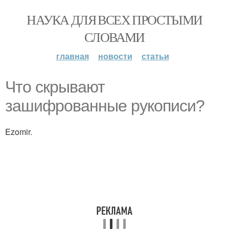
НАУКА ДЛЯ ВСЕХ ПРОСТЫМИ
СЛОВАМИ
главная
новости
статьи
Что скрывают
зашифрованные рукописи?
Ezomir.