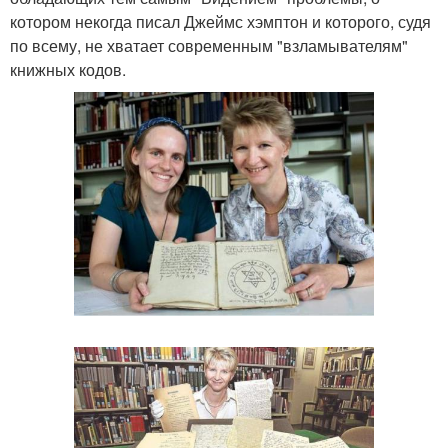
котором некогда писал Джеймс хэмптон и которого, судя
по всему, не хватает современным "взламывателям"
книжных кодов.