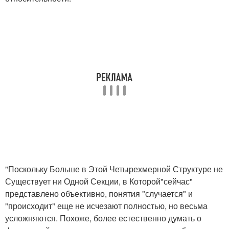
"Поскольку Больше в Этой Четырехмерной Структуре не
Существует ни Одной Секции, в Которой"сейчас"
представлено объективно, понятия "случается" и
"происходит" еще не исчезают полностью, но весьма
усложняются. Похоже, более естественно думать о