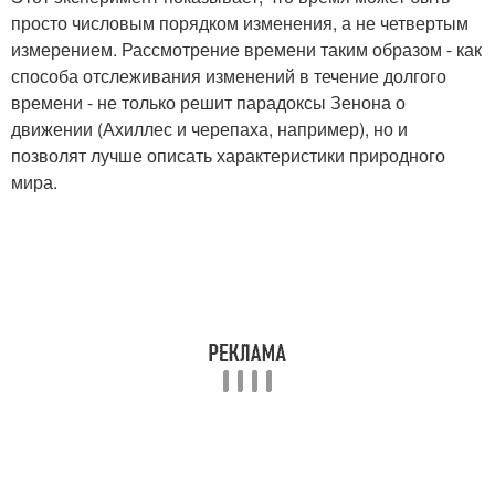
просто числовым порядком изменения, а не четвертым
измерением. Рассмотрение времени таким образом - как
способа отслеживания изменений в течение долгого
времени - не только решит парадоксы Зенона о
движении (Ахиллес и черепаха, например), но и
позволят лучше описать характеристики природного
мира.