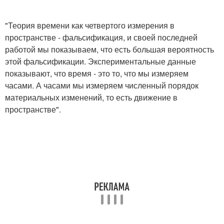
"Теория времени как четвертого измерения в
пространстве - фальсификация, и своей последней
работой мы показываем, что есть большая вероятность
этой фальсификации. Экспериментальные данные
показывают, что время - это то, что мы измеряем
часами. А часами мы измеряем численный порядок
материальных изменений, то есть движение в
пространстве".