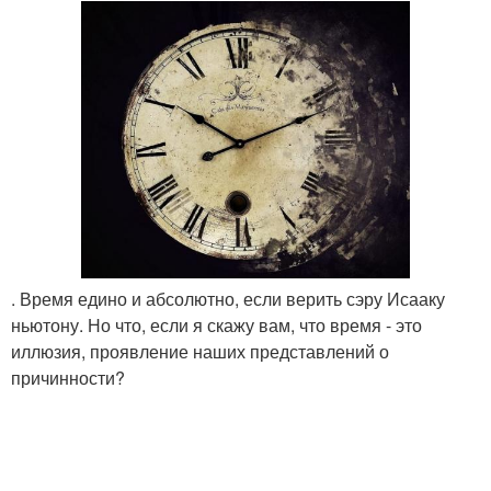
. Время едино и абсолютно, если верить сэру Исааку
ньютону. Но что, если я скажу вам, что время - это
иллюзия, проявление наших представлений о
причинности?