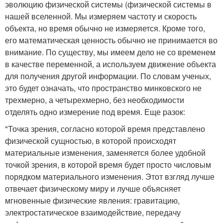
эволюцию физической системы (физической системы в
нашей вселенной. Мы измеряем частоту и скорость
объекта, но время обычно не измеряется. Кроме того,
его математическая ценность обычно не принимается во
внимание. По существу, мы имеем дело не со временем
в качестве переменной, а используем движение объекта
для получения другой информации. По словам ученых,
это будет означать, что пространство минковского не
трехмерно, а четырехмерно, без необходимости
отделять одно измерение под время. Еще разок:
"Точка зрения, согласно которой время представлено
физической сущностью, в которой происходят
материальные изменения, заменяется более удобной
точкой зрения, в которой время будет просто числовым
порядком материального изменения. Этот взгляд лучше
отвечает физическому миру и лучше объясняет
мгновенные физические явления: гравитацию,
электростатическое взаимодействие, передачу