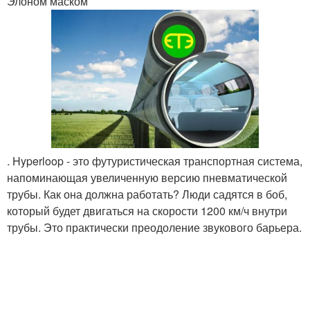
Элоном маском
. Hyperloop - это футуристическая транспортная система,
напоминающая увеличенную версию пневматической
трубы. Как она должна работать? Люди садятся в боб,
который будет двигаться на скорости 1200 км/ч внутри
трубы. Это практически преодоление звукового барьера.