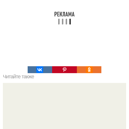
Читайте также