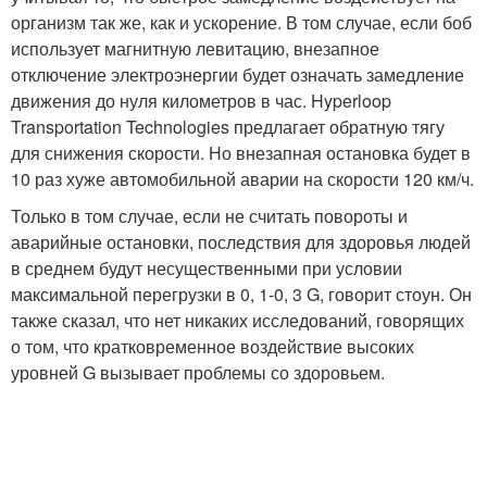
организм так же, как и ускорение. В том случае, если боб
использует магнитную левитацию, внезапное
отключение электроэнергии будет означать замедление
движения до нуля километров в час. Hyperloop
Transportation Technologies предлагает обратную тягу
для снижения скорости. Но внезапная остановка будет в
10 раз хуже автомобильной аварии на скорости 120 км/ч.
Только в том случае, если не считать повороты и
аварийные остановки, последствия для здоровья людей
в среднем будут несущественными при условии
максимальной перегрузки в 0, 1-0, 3 G, говорит стоун. Он
также сказал, что нет никаких исследований, говорящих
о том, что кратковременное воздействие высоких
уровней G вызывает проблемы со здоровьем.