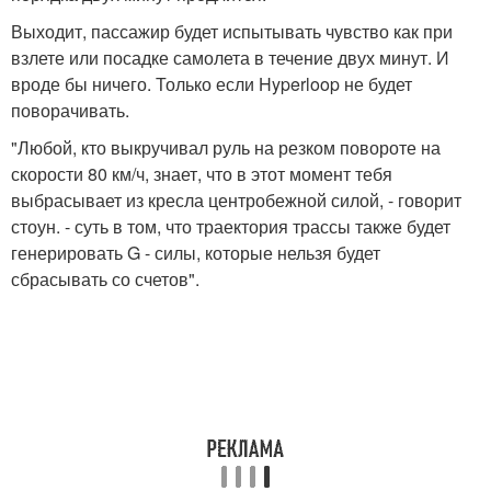
Выходит, пассажир будет испытывать чувство как при
взлете или посадке самолета в течение двух минут. И
вроде бы ничего. Только если Hyperloop не будет
поворачивать.
"Любой, кто выкручивал руль на резком повороте на
скорости 80 км/ч, знает, что в этот момент тебя
выбрасывает из кресла центробежной силой, - говорит
стоун. - суть в том, что траектория трассы также будет
генерировать G - силы, которые нельзя будет
сбрасывать со счетов".