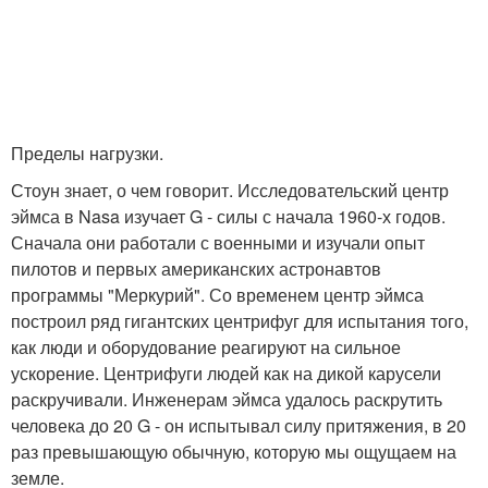
Пределы нагрузки.
Стоун знает, о чем говорит. Исследовательский центр
эймса в Nasa изучает G - силы с начала 1960-х годов.
Сначала они работали с военными и изучали опыт
пилотов и первых американских астронавтов
программы "Меркурий". Со временем центр эймса
построил ряд гигантских центрифуг для испытания того,
как люди и оборудование реагируют на сильное
ускорение. Центрифуги людей как на дикой карусели
раскручивали. Инженерам эймса удалось раскрутить
человека до 20 G - он испытывал силу притяжения, в 20
раз превышающую обычную, которую мы ощущаем на
земле.