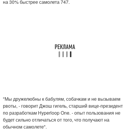
на 30% быстрее самолета 747.
"Мы дружелюбны к бабулям, собачкам и не вызываем
рвоты, - говорит Джош гигель, старший вице-президент
по разработкам Hyperloop One. - опыт пользования не
будет сильно отличаться от того, что получают на
обычном самолете".