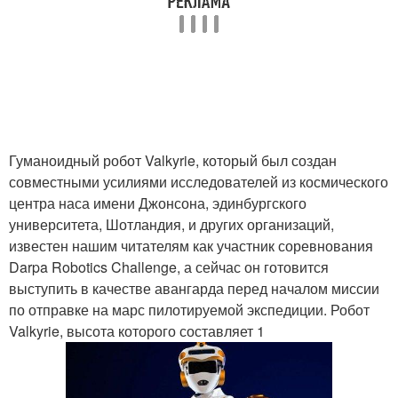
Гуманоидный робот Valkyrie, который был создан
совместными усилиями исследователей из космического
центра наса имени Джонсона, эдинбургского
университета, Шотландия, и других организаций,
известен нашим читателям как участник соревнования
Darpa Robotics Challenge, а сейчас он готовится
выступить в качестве авангарда перед началом миссии
по отправке на марс пилотируемой экспедиции. Робот
Valkyrie, высота которого составляет 1