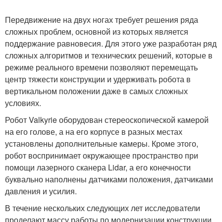
Передвижение на двух ногах требует решения ряда
сложных проблем, основной из которых является
поддержание равновесия. Для этого уже разработан ряд
сложных алгоритмов и технических решений, которые в
режиме реального времени позволяют перемещать
центр тяжести конструкции и удерживать робота в
вертикальном положении даже в самых сложных
условиях.
Робот Valkyrie оборудован стереоскопической камерой
на его голове, а на его корпусе в разных местах
установлены дополнительные камеры. Кроме этого,
робот воспринимает окружающее пространство при
помощи лазерного сканера Lidar, а его конечности
буквально наполнены датчиками положения, датчиками
давления и усилия.
В течение нескольких следующих лет исследователи
проделают массу работы по модернизации конструкции,