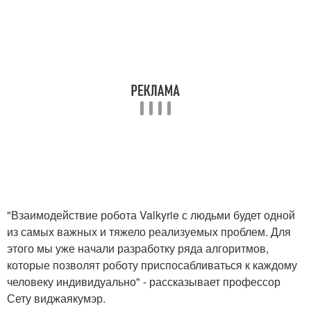
"Взаимодействие робота Valkyrie с людьми будет одной
из самых важных и тяжело реализуемых проблем. Для
этого мы уже начали разработку ряда алгоритмов,
которые позволят роботу приспосабливаться к каждому
человеку индивидуально" - рассказывает профессор
Сету виджаякумэр.