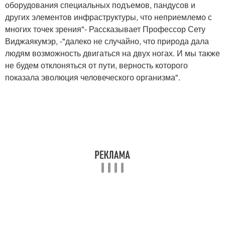
оборудования специальных подъемов, пандусов и
других элементов инфраструктуры, что неприемлемо с
многих точек зрения"- Рассказывает Профессор Сету
Виджаякумэр, -"далеко не случайно, что природа дала
людям возможность двигаться на двух ногах. И мы также
не будем отклоняться от пути, верность которого
показала эволюция человеческого организма".