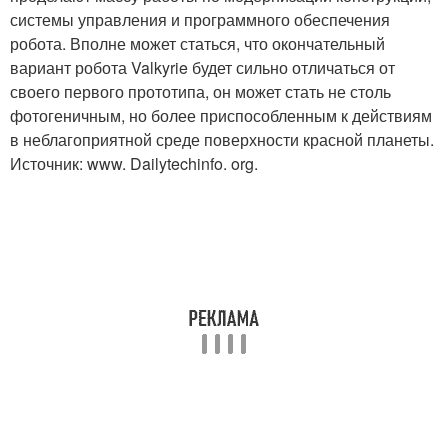
системы управления и программного обеспечения
робота. Вполне может статься, что окончательный
вариант робота Valkyrie будет сильно отличаться от
своего первого прототипа, он может стать не столь
фотогеничным, но более приспособленным к действиям
в неблагоприятной среде поверхности красной планеты.
Источник: www. Dailytechinfo. org.