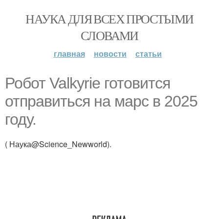
НАУКА ДЛЯ ВСЕХ ПРОСТЫМИ
СЛОВАМИ
главная
новости
статьи
Робот Valkyrie готовится
отправиться на марс в 2025
году.
( Наука@Science_Newworld).