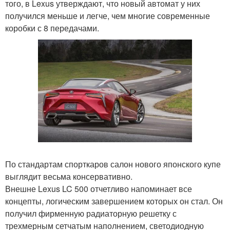
того, в Lexus утверждают, что новый автомат у них
получился меньше и легче, чем многие современные
коробки с 8 передачами.
По стандартам спорткаров салон нового японского купе
выглядит весьма консервативно.
Внешне Lexus LC 500 отчетливо напоминает все
концепты, логическим завершением которых он стал. Он
получил фирменную радиаторную решетку с
трехмерным сетчатым наполнением, светодиодную