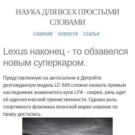
НАУКА ДЛЯ ВСЕХ ПРОСТЫМИ
СЛОВАМИ
главная
новости
статьи
Lexus наконец - то обзавелся
новым суперкаром.
Представленную на автосалоне в Детройте
долгожданную модель LC 500 сложно назвать прямым
наследником знаменитого купе LFA - скорее, речь идет
об идеологической преемственности. Однако роль
спортивного флагмана японской марки новинке по
праву досталась.