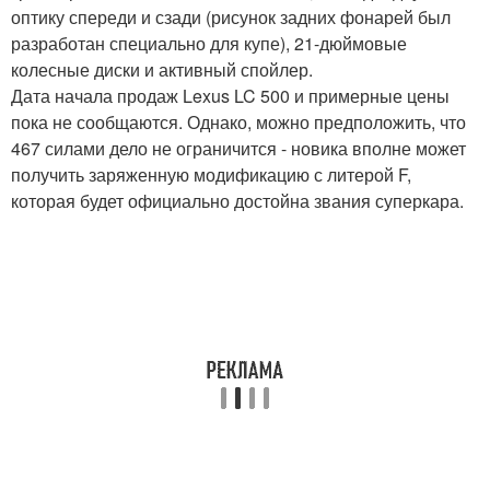
оптику спереди и сзади (рисунок задних фонарей был
разработан специально для купе), 21-дюймовые
колесные диски и активный спойлер.
Дата начала продаж Lexus LC 500 и примерные цены
пока не сообщаются. Однако, можно предположить, что
467 силами дело не ограничится - новика вполне может
получить заряженную модификацию с литерой F,
которая будет официально достойна звания суперкара.