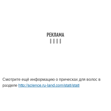
Смотрите ещё информацию о прическах для волос в
разделе
http://science.ru-land.com/stati/stati