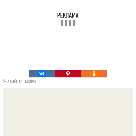
Читайте также