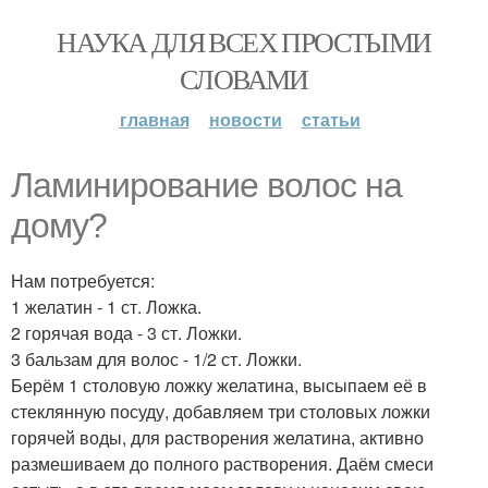
НАУКА ДЛЯ ВСЕХ ПРОСТЫМИ
СЛОВАМИ
главная
новости
статьи
Ламинирование волос на
дому?
Нам потребуется:
1 желатин - 1 ст. Ложка.
2 горячая вода - 3 ст. Ложки.
3 бальзам для волос - 1/2 ст. Ложки.
Берём 1 столовую ложку желатина, высыпаем её в
стеклянную посуду, добавляем три столовых ложки
горячей воды, для растворения желатина, активно
размешиваем до полного растворения. Даём смеси