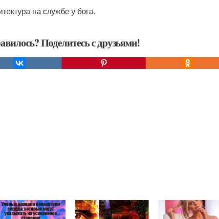
итектура на службе у бога.
авилось? Поделитесь с друзьями!