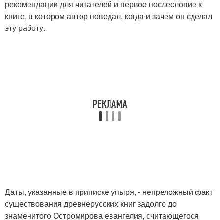
рекомендации для читателей и первое послесловие к
книге, в котором автор поведал, когда и зачем он сделал
эту работу.
Даты, указанные в приписке упыря, - непреложный факт
существования древнерусских книг задолго до
знаменитого Остромирова евангелия, считающегося