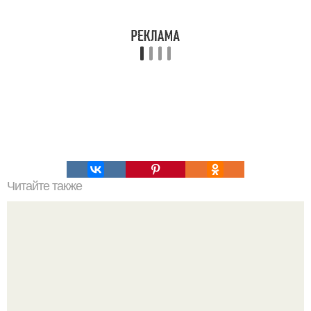
Читайте также