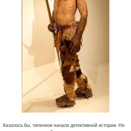
Казалось бы, типичное начало детективной истории. Но