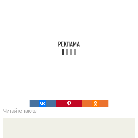
Читайте также