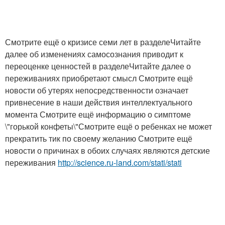
Смотрите ещё о кризисе семи лет в разделеЧитайте
далее об изменениях самосознания приводит к
переоценке ценностей в разделеЧитайте далее о
переживаниях приобретают смысл Смотрите ещё
новости об утерях непосредственности означает
привнесение в наши действия интеллектуального
момента Смотрите ещё информацию о симптоме
\"горькой конфеты\"Смотрите ещё о ребенках не может
прекратить тик по своему желанию Смотрите ещё
новости о причинах в обоих случаях являются детские
переживания
http://science.ru-land.com/stati/stati