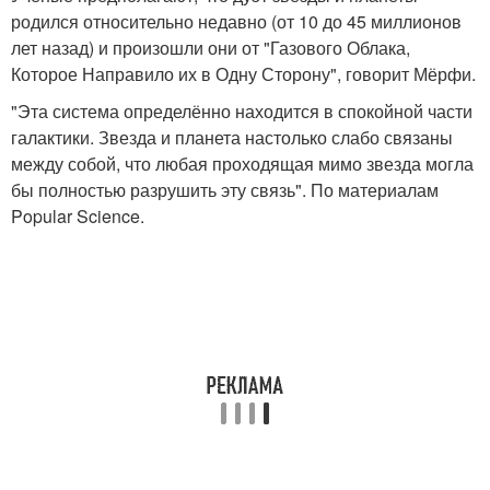
родился относительно недавно (от 10 до 45 миллионов
лет назад) и произошли они от "Газового Облака,
Которое Направило их в Одну Сторону", говорит Мёрфи.
"Эта система определённо находится в спокойной части
галактики. Звезда и планета настолько слабо связаны
между собой, что любая проходящая мимо звезда могла
бы полностью разрушить эту связь". По материалам
Popular Science.