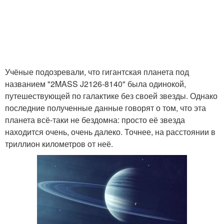
Учёные подозревали, что гигантская планета под
названием "2MASS J2126-8140" была одинокой,
путешествующей по галактике без своей звезды. Однако
последние полученные данные говорят о том, что эта
планета всё-таки не бездомна: просто её звезда
находится очень, очень далеко. Точнее, на расстоянии в
триллион километров от неё.