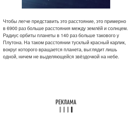
Чтобы легче представить это расстояние, это примерно
в 6900 раз больше расстояния между землёй и солнцем.
Радиус орбиты планеты в 140 раз больше такового у
Плутона. На таком расстоянии тусклый красный карлик,
вокруг которого вращается планета, выглядит лишь
одной, ничем не выделяющейся звёздочкой на небе.