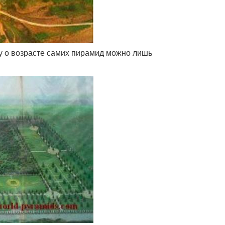
му о возрасте самих пирамид можно лишь